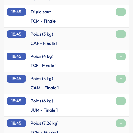
18:45
Triple saut
+
TCM - Finale
18:45
Poids (3 kg)
+
CAF - Finale 1
18:45
Poids (4 kg)
+
TCF - Finale 1
18:45
Poids (5 kg)
+
CAM - Finale 1
18:45
Poids (6 kg)
+
JUM - Finale 1
18:45
Poids (7.26 kg)
+
TCM - Finale 1