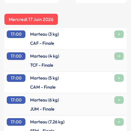
Mercredi 17 Juin 2026
17:00
Marteau (3 kg)
+
CAF - Finale
17:00
Marteau (4 kg)
+
TCF - Finale
17:00
Marteau (5 kg)
+
CAM - Finale
17:00
Marteau (6 kg)
+
JUM - Finale
17:00
Marteau (7.26 kg)
+
SEM - Finale