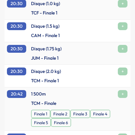
20:30
Disque (1.0 kg)
+
TCF - Finale 1
20:30
Disque (1.5 kg)
+
CAM - Finale 1
20:30
Disque (1.75 kg)
+
JUM - Finale 1
20:30
Disque (2.0 kg)
+
TCM - Finale 1
20:42
1 500m
+
TCM - Finale
Finale 1
Finale 2
Finale 3
Finale 4
Finale 5
Finale 6