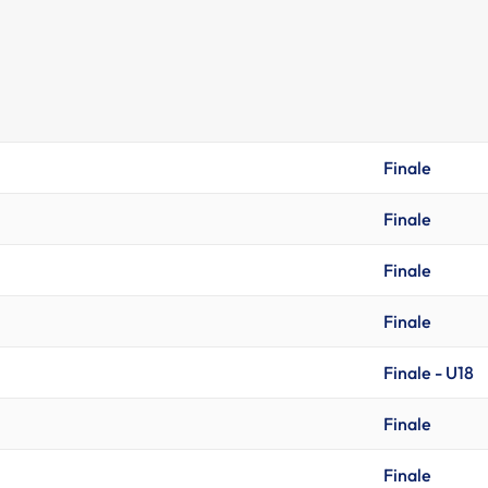
Finale
Finale
Finale
Finale
Finale - U18
Finale
Finale