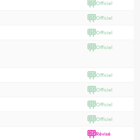
Officiel
Officiel
Officiel
Officiel
Officiel
Officiel
Officiel
Officiel
Révisé