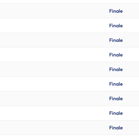
Finale
Finale
Finale
Finale
Finale
Finale
Finale
Finale
Finale