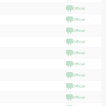
Officiel
Officiel
Officiel
Officiel
Officiel
Officiel
Officiel
Officiel
Officiel