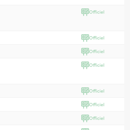
Officiel
Officiel
Officiel
Officiel
Officiel
Officiel
Officiel