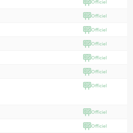
Officiel
Officiel
Officiel
Officiel
Officiel
Officiel
Officiel
Officiel
Officiel