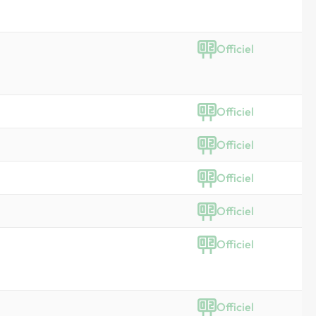
Officiel
Officiel
Officiel
Officiel
Officiel
Officiel
Officiel