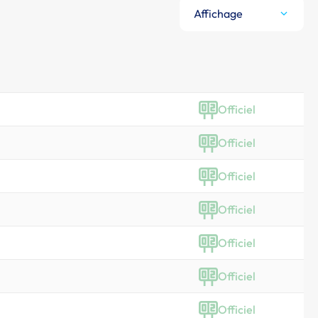
Affichage
Officiel
Officiel
Officiel
Officiel
Officiel
Officiel
Officiel