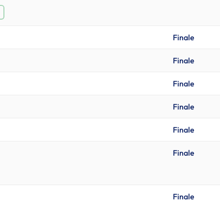
Finale
Finale
Finale
Finale
Finale
Finale
Finale