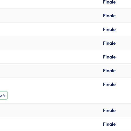
Finale
Finale
Finale
Finale
Finale
Finale
Finale
e 4
Finale
Finale