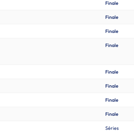
Finale
Finale
Finale
Finale
Finale
Finale
Finale
Finale
Séries