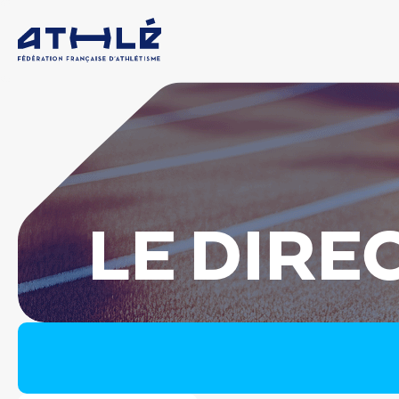
LE DIRE