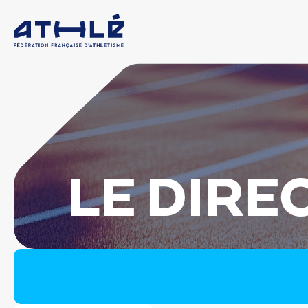
LE DIRE