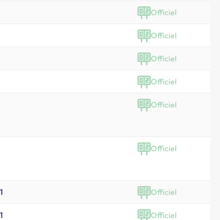
Officiel
Officiel
Officiel
Officiel
Officiel
Officiel
1
Officiel
1
Officiel