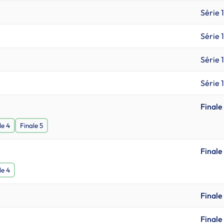
Série 1
Série 1
Série 1
Série 1
Finale
le 4
Finale 5
Finale
le 4
Finale 
Finale 