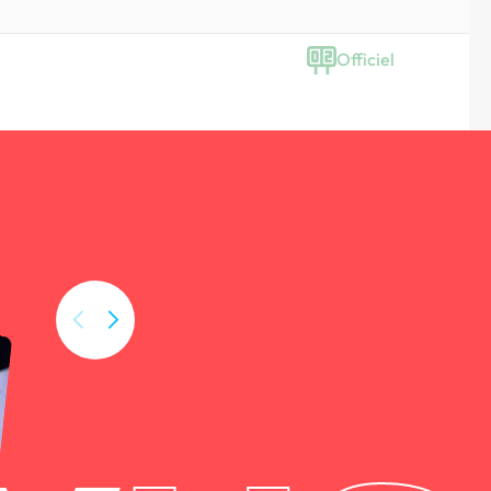
Officiel