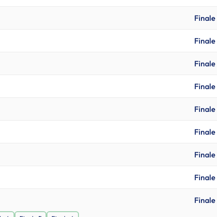
Finale 
Finale 
Finale 
Finale 
Finale 
Finale 
Finale 
Finale 
Finale