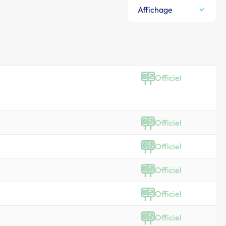
Affichage
Officiel
Officiel
Officiel
Officiel
Officiel
Officiel