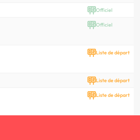
Officiel
Officiel
Liste de départ
Liste de départ
Liste de départ