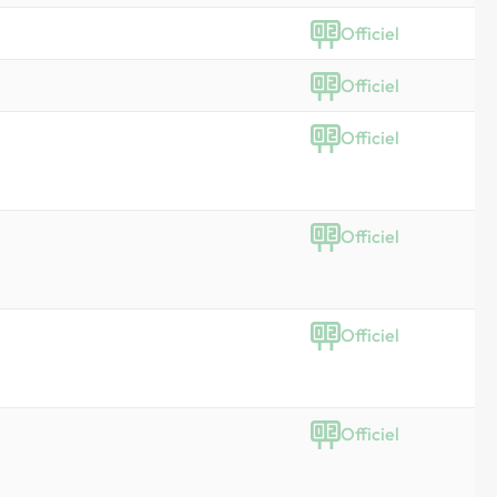
Officiel
Officiel
Officiel
Officiel
Officiel
Officiel