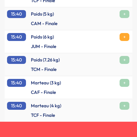
TCF - Finale
15:40
Poids (5 kg)
+
CAM - Finale
15:40
Poids (6 kg)
+
JUM - Finale
15:40
Poids (7.26 kg)
+
TCM - Finale
15:40
Marteau (3 kg)
+
CAF - Finale
15:40
Marteau (4 kg)
+
TCF - Finale