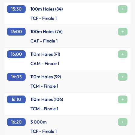
15:30
100m Haies (84)
+
TCF - Finale 1
16:00
100m Haies (76)
+
CAF - Finale 1
16:00
110m Haies (91)
+
CAM - Finale 1
16:05
110m Haies (99)
+
TCM - Finale 1
16:10
110m Haies (106)
+
TCM - Finale 1
16:20
3 000m
+
TCF - Finale 1