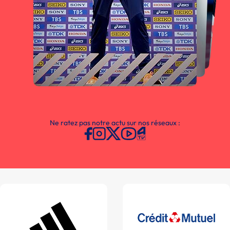
Ne ratez pas notre actu sur nos réseaux :