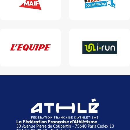
La Fédération Française d'Athlétisme
33 Avenue Pierre de Coubertin - 75640 Paris Cedex 13