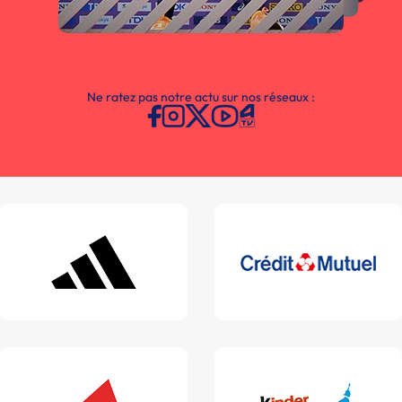
Ne ratez pas notre actu sur nos réseaux :