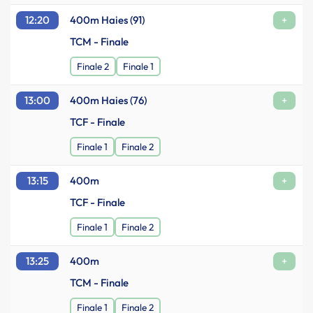
12:20
400m Haies (91)
+
TCM - Finale
Finale 2
Finale 1
13:00
400m Haies (76)
+
TCF - Finale
Finale 1
Finale 2
13:15
400m
+
TCF - Finale
Finale 1
Finale 2
13:25
400m
+
TCM - Finale
Finale 1
Finale 2