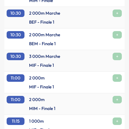
MIM - Finale
10:30
2 000m Marche
+
BEF - Finale 1
10:30
2 000m Marche
+
BEM - Finale 1
10:30
3 000m Marche
+
MIF - Finale 1
11:00
2 000m
+
MIF - Finale 1
11:00
2 000m
+
MIM - Finale 1
11:15
1 000m
+