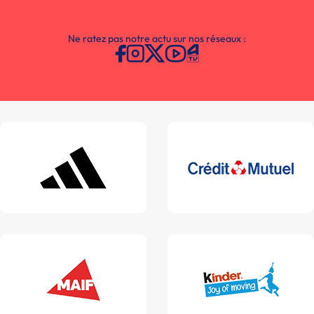
Ne ratez pas notre actu sur nos réseaux :