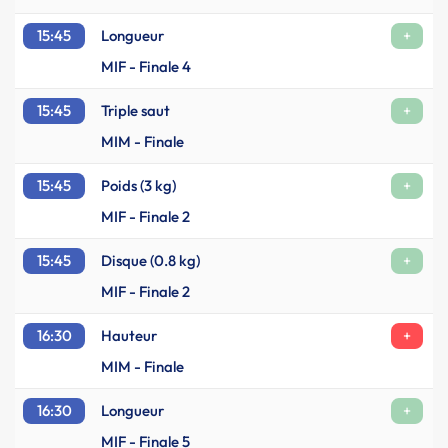
15:45
Longueur
+
MIF - Finale 4
15:45
Triple saut
+
MIM - Finale
15:45
Poids (3 kg)
+
MIF - Finale 2
15:45
Disque (0.8 kg)
+
MIF - Finale 2
16:30
Hauteur
+
MIM - Finale
16:30
Longueur
+
MIF - Finale 5