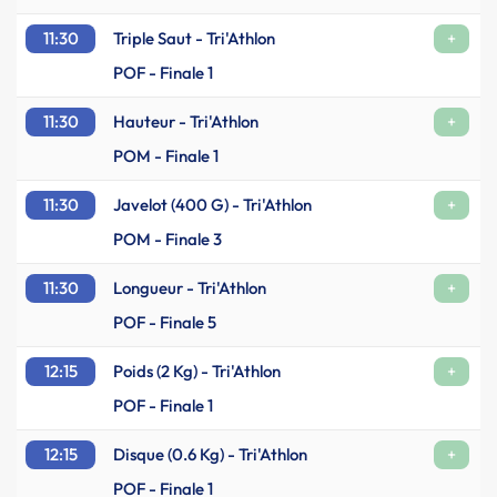
11:30
Triple Saut - Tri'Athlon
+
POF - Finale 1
11:30
Hauteur - Tri'Athlon
+
POM - Finale 1
11:30
Javelot (400 G) - Tri'Athlon
+
POM - Finale 3
11:30
Longueur - Tri'Athlon
+
POF - Finale 5
12:15
Poids (2 Kg) - Tri'Athlon
+
POF - Finale 1
12:15
Disque (0.6 Kg) - Tri'Athlon
+
POF - Finale 1