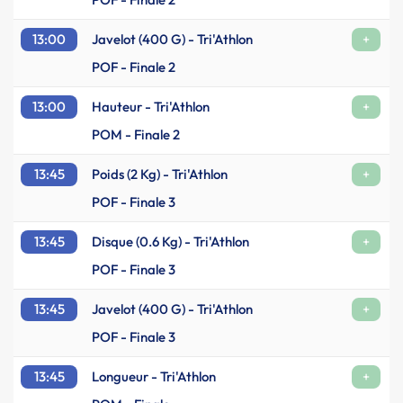
13:00
Javelot (400 G) - Tri'Athlon
+
POF - Finale 2
13:00
Hauteur - Tri'Athlon
+
POM - Finale 2
13:45
Poids (2 Kg) - Tri'Athlon
+
POF - Finale 3
13:45
Disque (0.6 Kg) - Tri'Athlon
+
POF - Finale 3
13:45
Javelot (400 G) - Tri'Athlon
+
POF - Finale 3
13:45
Longueur - Tri'Athlon
+