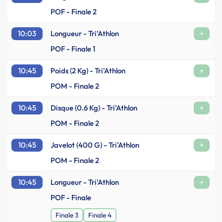
POF - Finale 2
10:03
Longueur - Tri'Athlon
+
POF - Finale 1
10:45
Poids (2 Kg) - Tri'Athlon
+
POM - Finale 2
10:45
Disque (0.6 Kg) - Tri'Athlon
+
POM - Finale 2
10:45
Javelot (400 G) - Tri'Athlon
+
POM - Finale 2
10:45
Longueur - Tri'Athlon
+
POF - Finale
Finale 3
Finale 4