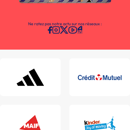
Ne ratez pas notre actu sur nos réseaux :