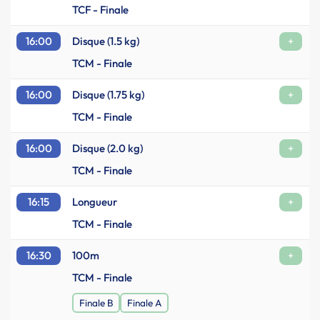
TCF - Finale
16:00
Disque (1.5 kg)
+
TCM - Finale
16:00
Disque (1.75 kg)
+
TCM - Finale
16:00
Disque (2.0 kg)
+
TCM - Finale
16:15
Longueur
+
TCM - Finale
16:30
100m
+
TCM - Finale
Finale B
Finale A