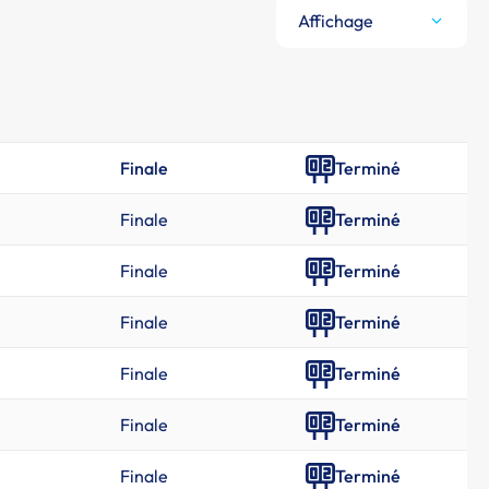
Affichage
Finale
Terminé
Finale
Terminé
Finale
Terminé
Finale
Terminé
Finale
Terminé
Finale
Terminé
Finale
Terminé