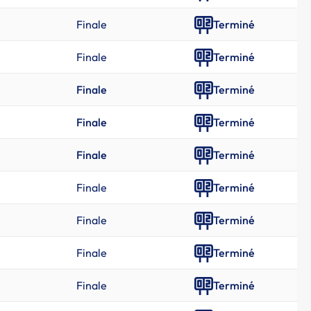
Finale
Terminé
Finale
Terminé
Finale
Terminé
Finale
Terminé
Finale
Terminé
Finale
Terminé
Finale
Terminé
Finale
Terminé
Finale
Terminé