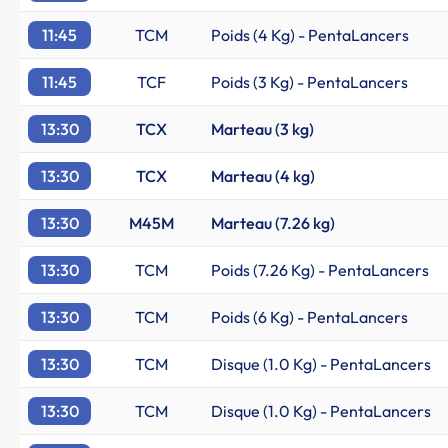
11:45
TCM
Poids (4 Kg) - PentaLancers
11:45
TCF
Poids (3 Kg) - PentaLancers
13:30
TCX
Marteau (3 kg)
13:30
TCX
Marteau (4 kg)
13:30
M45M
Marteau (7.26 kg)
13:30
TCM
Poids (7.26 Kg) - PentaLancers
13:30
TCM
Poids (6 Kg) - PentaLancers
13:30
TCM
Disque (1.0 Kg) - PentaLancers
13:30
TCM
Disque (1.0 Kg) - PentaLancers