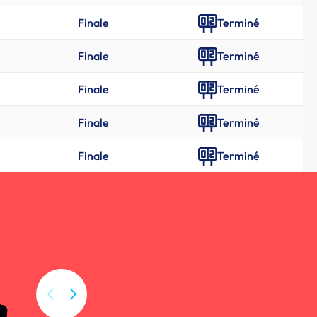
Finale
Terminé
Finale
Terminé
Finale
Terminé
Finale
Terminé
Finale
Terminé