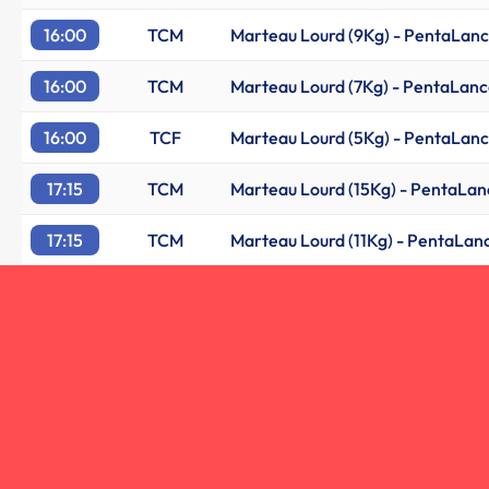
16:00
TCM
Marteau Lourd (9Kg) - PentaLan
16:00
TCM
Marteau Lourd (7Kg) - PentaLanc
16:00
TCF
Marteau Lourd (5Kg) - PentaLan
17:15
TCM
Marteau Lourd (15Kg) - PentaLan
17:15
TCM
Marteau Lourd (11Kg) - PentaLan