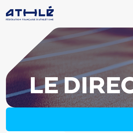
LE DIRE