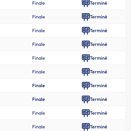
Finale
Terminé
Finale
Terminé
Finale
Terminé
Finale
Terminé
Finale
Terminé
Finale
Terminé
Finale
Terminé
Finale
Terminé
Finale
Terminé
Finale
Terminé