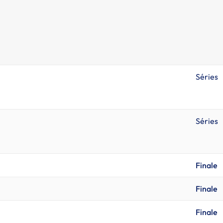
Séries
Séries
Finale
Finale
Finale