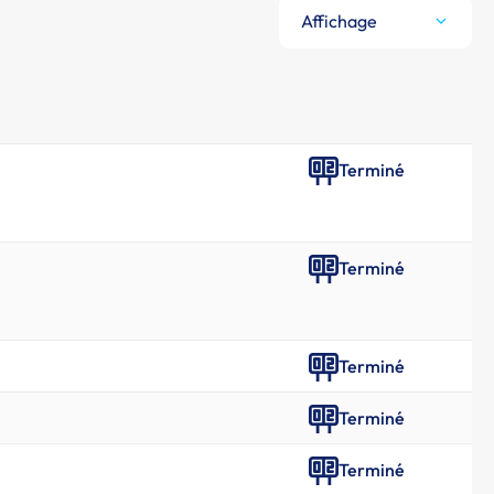
Affichage
Terminé
Terminé
Terminé
Terminé
Terminé