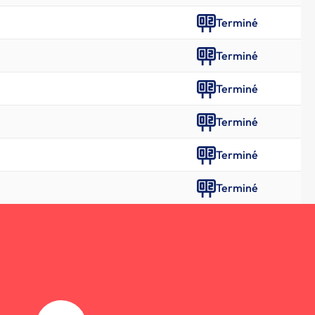
Terminé
Terminé
Terminé
Terminé
Terminé
Terminé