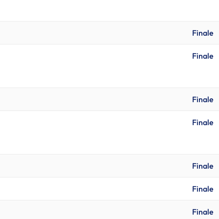
Finale
Finale
Finale
Finale
Finale
Finale
Finale