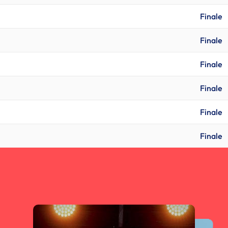
Finale
Finale
Finale
Finale
Finale
Finale