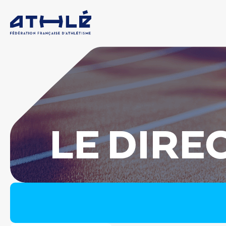
LE DIRE