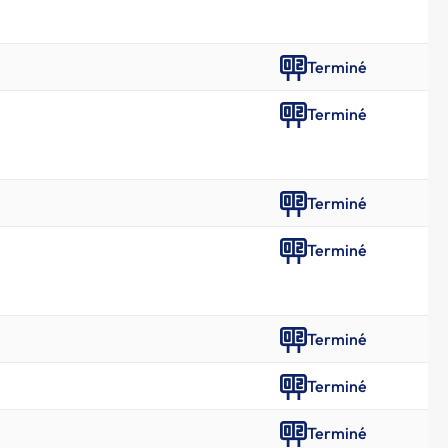
Terminé
Terminé
Terminé
Terminé
Terminé
Terminé
Terminé