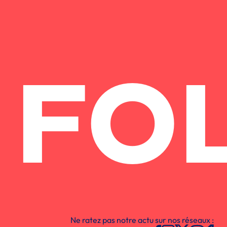
FO
Ne ratez pas notre actu sur nos réseaux :