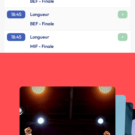
BEF - Finale
18:45
Longueur
+
BEF - Finale
18:45
Longueur
+
MIF - Finale