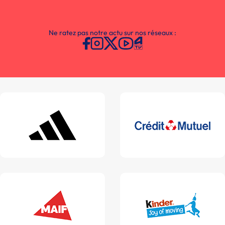
Ne ratez pas notre actu sur nos réseaux :