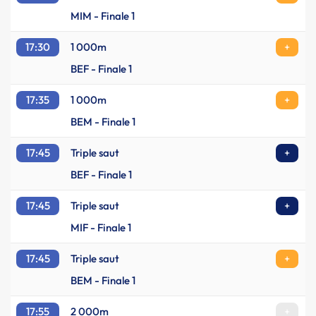
MIM - Finale 1
17:30
1 000m
+
BEF - Finale 1
17:35
1 000m
+
BEM - Finale 1
17:45
Triple saut
+
BEF - Finale 1
17:45
Triple saut
+
MIF - Finale 1
17:45
Triple saut
+
BEM - Finale 1
17:55
2 000m
+