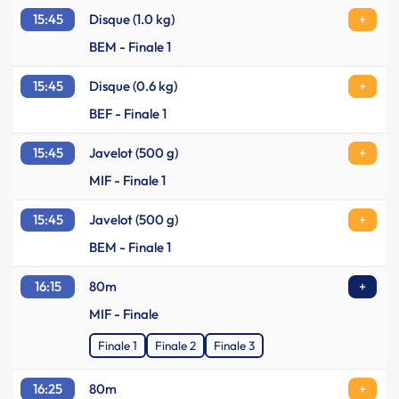
15:45
Disque (1.0 kg)
+
BEM - Finale 1
15:45
Disque (0.6 kg)
+
BEF - Finale 1
15:45
Javelot (500 g)
+
MIF - Finale 1
15:45
Javelot (500 g)
+
BEM - Finale 1
16:15
80m
+
MIF - Finale
Finale 1
Finale 2
Finale 3
16:25
80m
+