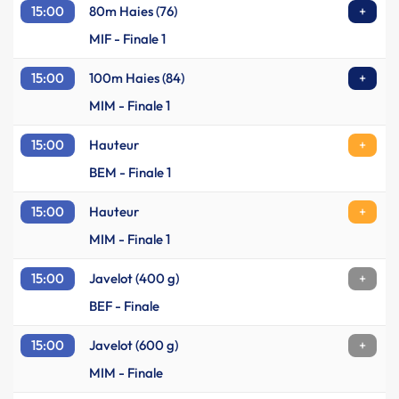
15:00
80m Haies (76)
+
MIF - Finale 1
15:00
100m Haies (84)
+
MIM - Finale 1
15:00
Hauteur
+
BEM - Finale 1
15:00
Hauteur
+
MIM - Finale 1
15:00
Javelot (400 g)
+
BEF - Finale
15:00
Javelot (600 g)
+
MIM - Finale