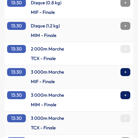
13:30
Disque (0.8 kg)
+
MIF - Finale
13:30
Disque (1.2 kg)
+
MIM - Finale
13:30
2 000m Marche
+
TCX - Finale
13:30
3 000m Marche
+
MIF - Finale
13:30
3 000m Marche
+
MIM - Finale
13:30
3 000m Marche
+
TCX - Finale