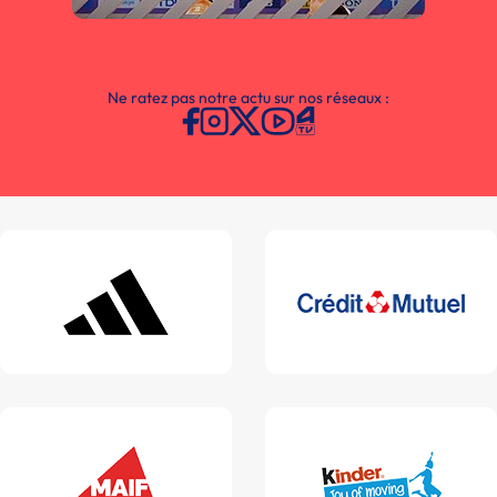
Ne ratez pas notre actu sur nos réseaux :