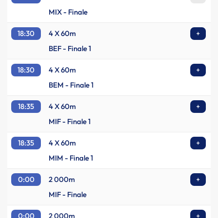
MIX - Finale
18:30
4 X 60m
+
BEF - Finale 1
18:30
4 X 60m
+
BEM - Finale 1
18:35
4 X 60m
+
MIF - Finale 1
18:35
4 X 60m
+
MIM - Finale 1
0:00
2 000m
+
MIF - Finale
0:00
2 000m
+