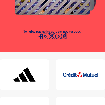
Ne ratez pas notre actu sur nos réseaux :