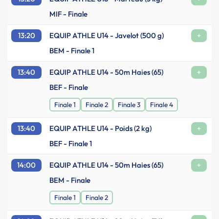
MIF - Finale
13:20
EQUIP ATHLE U14 - Javelot (500 g)
+
BEM - Finale 1
13:40
EQUIP ATHLE U14 - 50m Haies (65)
+
BEF - Finale
Finale 1
Finale 2
Finale 3
Finale 4
13:40
EQUIP ATHLE U14 - Poids (2 kg)
+
BEF - Finale 1
14:00
EQUIP ATHLE U14 - 50m Haies (65)
+
BEM - Finale
Finale 1
Finale 2