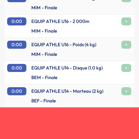
MIM - Finale
0:00
EQUIP ATHLE U16 - 2 000m
+
MIM - Finale
0:00
EQUIP ATHLE U16 - Poids (4 kg)
+
MIM - Finale
0:00
EQUIP ATHLE U14 - Disque (1.0 kg)
+
BEM - Finale
0:00
EQUIP ATHLE U14 - Marteau (2 kg)
+
BEF - Finale