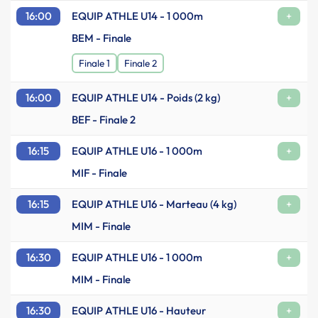
16:00
EQUIP ATHLE U14 - 1 000m
+
BEM - Finale
Finale 1
Finale 2
16:00
EQUIP ATHLE U14 - Poids (2 kg)
+
BEF - Finale 2
16:15
EQUIP ATHLE U16 - 1 000m
+
MIF - Finale
16:15
EQUIP ATHLE U16 - Marteau (4 kg)
+
MIM - Finale
16:30
EQUIP ATHLE U16 - 1 000m
+
MIM - Finale
16:30
EQUIP ATHLE U16 - Hauteur
+