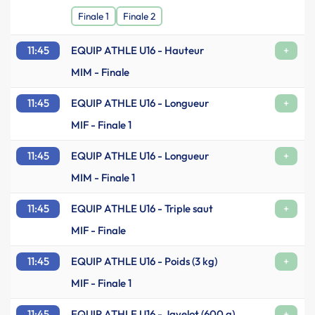
Finale 1
Finale 2
11:45
EQUIP ATHLE U16 - Hauteur
+
MIM - Finale
11:45
EQUIP ATHLE U16 - Longueur
+
MIF - Finale 1
11:45
EQUIP ATHLE U16 - Longueur
+
MIM - Finale 1
11:45
EQUIP ATHLE U16 - Triple saut
+
MIF - Finale
11:45
EQUIP ATHLE U16 - Poids (3 kg)
+
MIF - Finale 1
11:45
EQUIP ATHLE U16 - Javelot (600 g)
+