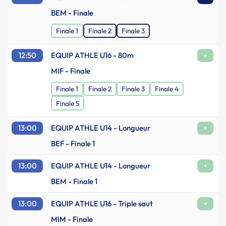
BEM - Finale
Finale 1
Finale 2
Finale 3
12:50
EQUIP ATHLE U16 - 80m
+
MIF - Finale
Finale 1
Finale 2
Finale 3
Finale 4
Finale 5
13:00
EQUIP ATHLE U14 - Longueur
+
BEF - Finale 1
13:00
EQUIP ATHLE U14 - Longueur
+
BEM - Finale 1
13:00
EQUIP ATHLE U16 - Triple saut
+
MIM - Finale