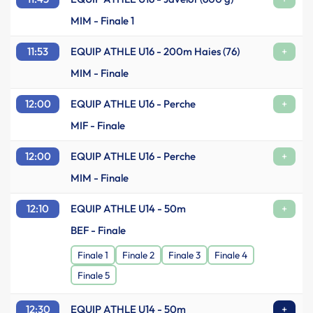
MIM - Finale 1
11:53
EQUIP ATHLE U16 - 200m Haies (76)
+
MIM - Finale
12:00
EQUIP ATHLE U16 - Perche
+
MIF - Finale
12:00
EQUIP ATHLE U16 - Perche
+
MIM - Finale
12:10
EQUIP ATHLE U14 - 50m
+
BEF - Finale
Finale 1
Finale 2
Finale 3
Finale 4
Finale 5
12:30
EQUIP ATHLE U14 - 50m
+