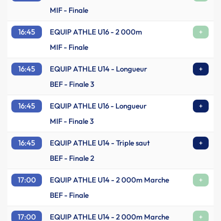
MIF - Finale
16:45
EQUIP ATHLE U16 - 2 000m
+
MIF - Finale
16:45
EQUIP ATHLE U14 - Longueur
+
BEF - Finale 3
16:45
EQUIP ATHLE U16 - Longueur
+
MIF - Finale 3
16:45
EQUIP ATHLE U14 - Triple saut
+
BEF - Finale 2
17:00
EQUIP ATHLE U14 - 2 000m Marche
+
BEF - Finale
17:00
EQUIP ATHLE U14 - 2 000m Marche
+