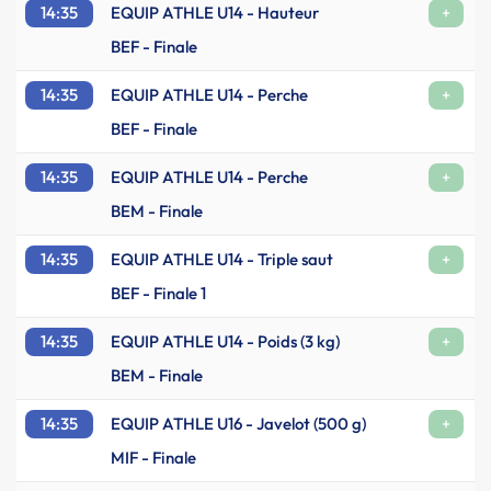
14:35
EQUIP ATHLE U14 - Hauteur
+
BEF - Finale
14:35
EQUIP ATHLE U14 - Perche
+
BEF - Finale
14:35
EQUIP ATHLE U14 - Perche
+
BEM - Finale
14:35
EQUIP ATHLE U14 - Triple saut
+
BEF - Finale 1
14:35
EQUIP ATHLE U14 - Poids (3 kg)
+
BEM - Finale
14:35
EQUIP ATHLE U16 - Javelot (500 g)
+
MIF - Finale