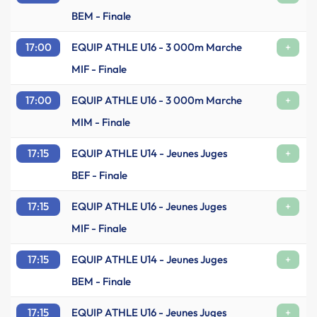
BEM - Finale
17:00
EQUIP ATHLE U16 - 3 000m Marche
+
MIF - Finale
17:00
EQUIP ATHLE U16 - 3 000m Marche
+
MIM - Finale
17:15
EQUIP ATHLE U14 - Jeunes Juges
+
BEF - Finale
17:15
EQUIP ATHLE U16 - Jeunes Juges
+
MIF - Finale
17:15
EQUIP ATHLE U14 - Jeunes Juges
+
BEM - Finale
17:15
EQUIP ATHLE U16 - Jeunes Juges
+