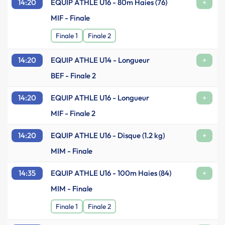
14:20
EQUIP ATHLE U16 - 80m Haies (76)
+
MIF - Finale
Finale 1
Finale 2
14:20
EQUIP ATHLE U14 - Longueur
+
BEF - Finale 2
14:20
EQUIP ATHLE U16 - Longueur
+
MIF - Finale 2
14:20
EQUIP ATHLE U16 - Disque (1.2 kg)
+
MIM - Finale
14:35
EQUIP ATHLE U16 - 100m Haies (84)
+
MIM - Finale
Finale 1
Finale 2