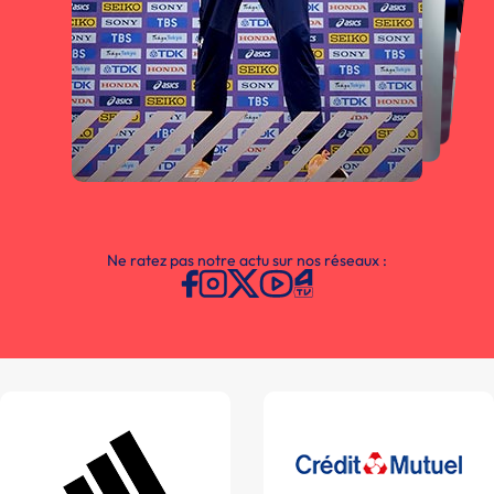
Ne ratez pas notre actu sur nos réseaux :