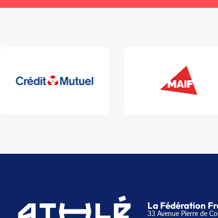
La Fédération Fr
33 Avenue Pierre de Co