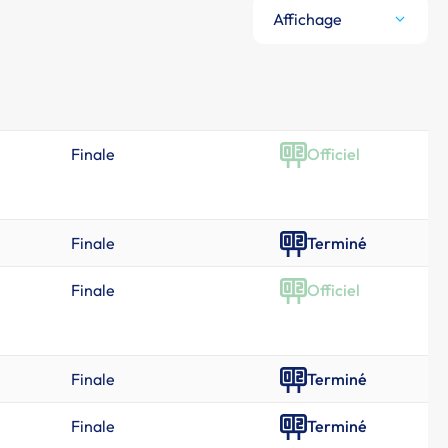
Affichage
Finale
Officiel
Finale
Terminé
Finale
Officiel
Finale
Terminé
Finale
Terminé