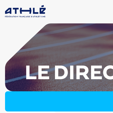
LE DIRE