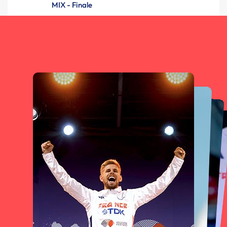
MIX - Finale