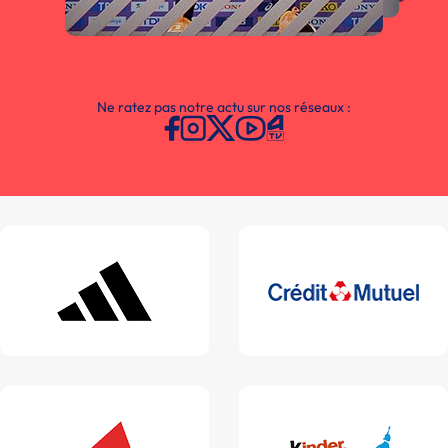
Ne ratez pas notre actu sur nos réseaux :