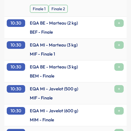
Finale 1
Finale 2
10:30
EQA BE - Marteau (2 kg)
+
BEF - Finale
10:30
EQA MI - Marteau (3 kg)
+
MIF - Finale 1
10:30
EQA BE - Marteau (3 kg)
+
BEM - Finale
10:30
EQA MI - Javelot (500 g)
+
MIF - Finale
10:30
EQA MI - Javelot (600 g)
+
MIM - Finale