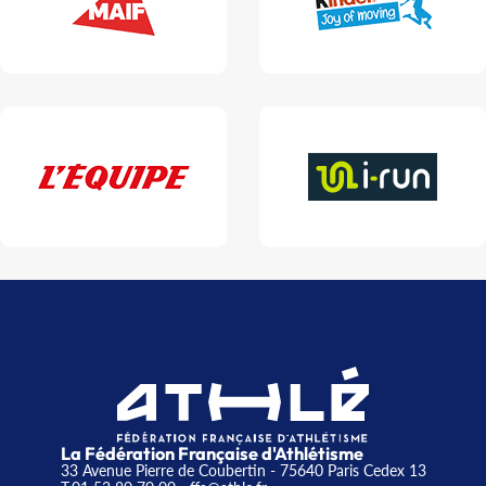
La Fédération Française d'Athlétisme
33 Avenue Pierre de Coubertin - 75640 Paris Cedex 13