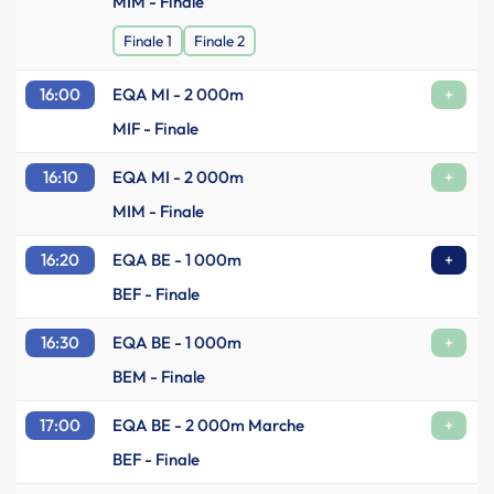
MIM - Finale
Finale 1
Finale 2
16:00
EQA MI - 2 000m
+
MIF - Finale
16:10
EQA MI - 2 000m
+
MIM - Finale
16:20
EQA BE - 1 000m
+
BEF - Finale
16:30
EQA BE - 1 000m
+
BEM - Finale
17:00
EQA BE - 2 000m Marche
+
BEF - Finale