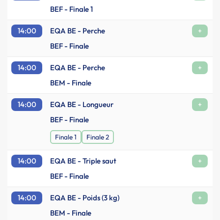
BEF - Finale 1
14:00
EQA BE - Perche
+
BEF - Finale
14:00
EQA BE - Perche
+
BEM - Finale
14:00
EQA BE - Longueur
+
BEF - Finale
Finale 1
Finale 2
14:00
EQA BE - Triple saut
+
BEF - Finale
14:00
EQA BE - Poids (3 kg)
+
BEM - Finale