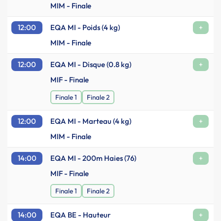
MIM - Finale
12:00
EQA MI - Poids (4 kg)
+
MIM - Finale
12:00
EQA MI - Disque (0.8 kg)
+
MIF - Finale
Finale 1
Finale 2
12:00
EQA MI - Marteau (4 kg)
+
MIM - Finale
14:00
EQA MI - 200m Haies (76)
+
MIF - Finale
Finale 1
Finale 2
14:00
EQA BE - Hauteur
+