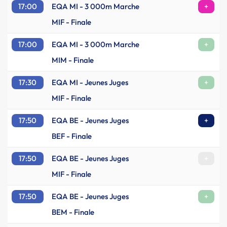
17:00
EQA MI - 3 000m Marche
+
MIF - Finale
17:00
EQA MI - 3 000m Marche
+
MIM - Finale
17:30
EQA MI - Jeunes Juges
+
MIF - Finale
17:50
EQA BE - Jeunes Juges
+
BEF - Finale
17:50
EQA BE - Jeunes Juges
+
MIF - Finale
17:50
EQA BE - Jeunes Juges
+
BEM - Finale