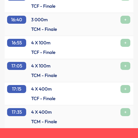
TCF - Finale
16:40
3 000m
+
TCM - Finale
16:55
4 X 100m
+
TCF - Finale
17:05
4 X 100m
+
TCM - Finale
17:15
4 X 400m
+
TCF - Finale
17:35
4 X 400m
+
TCM - Finale