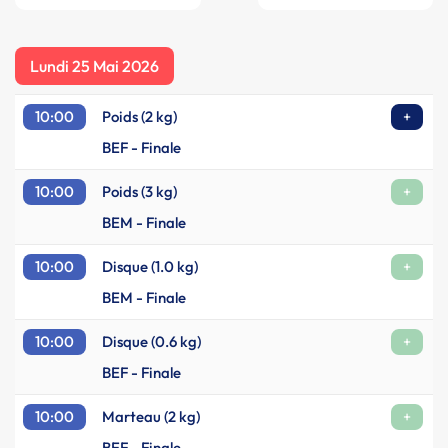
Lundi 25 Mai 2026
10:00
Poids (2 kg)
+
BEF - Finale
10:00
Poids (3 kg)
+
BEM - Finale
10:00
Disque (1.0 kg)
+
BEM - Finale
10:00
Disque (0.6 kg)
+
BEF - Finale
10:00
Marteau (2 kg)
+
BEF - Finale