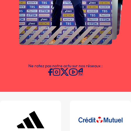
Ne ratez pas notre actu sur nos réseaux :