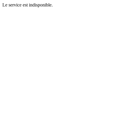
Le service est indisponible.