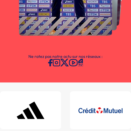
Ne ratez pas notre actu sur nos réseaux :