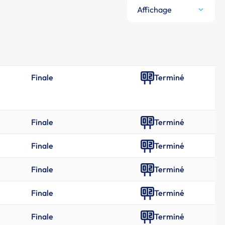
Affichage
Finale
Terminé
Finale
Terminé
Finale
Terminé
Finale
Terminé
Finale
Terminé
Finale
Terminé