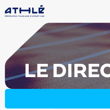
LE DIRE