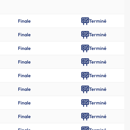
Finale
Terminé
Finale
Terminé
Finale
Terminé
Finale
Terminé
Finale
Terminé
Finale
Terminé
Finale
Terminé
Finale
Terminé