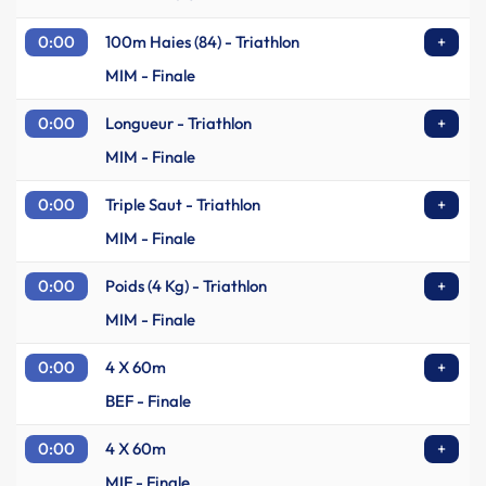
0:00
100m Haies (84) - Triathlon
+
MIM - Finale
0:00
Longueur - Triathlon
+
MIM - Finale
0:00
Triple Saut - Triathlon
+
MIM - Finale
0:00
Poids (4 Kg) - Triathlon
+
MIM - Finale
0:00
4 X 60m
+
BEF - Finale
0:00
4 X 60m
+
MIF - Finale