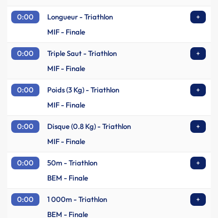
0:00
Longueur - Triathlon
+
MIF - Finale
0:00
Triple Saut - Triathlon
+
MIF - Finale
0:00
Poids (3 Kg) - Triathlon
+
MIF - Finale
0:00
Disque (0.8 Kg) - Triathlon
+
MIF - Finale
0:00
50m - Triathlon
+
BEM - Finale
0:00
1 000m - Triathlon
+
BEM - Finale