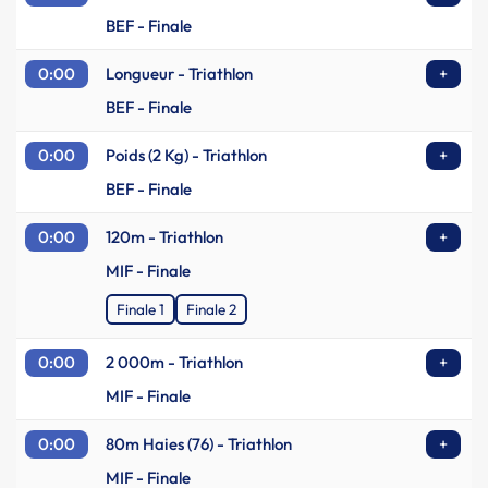
BEF - Finale
0:00
Longueur - Triathlon
+
BEF - Finale
0:00
Poids (2 Kg) - Triathlon
+
BEF - Finale
0:00
120m - Triathlon
+
MIF - Finale
Finale 1
Finale 2
0:00
2 000m - Triathlon
+
MIF - Finale
0:00
80m Haies (76) - Triathlon
+
MIF - Finale