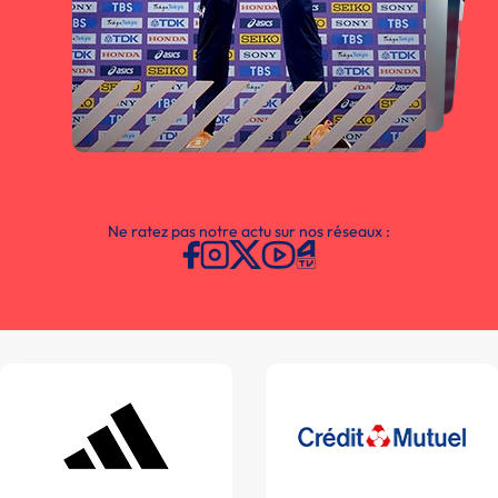
Ne ratez pas notre actu sur nos réseaux :