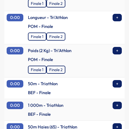
Finale 1
Finale 2
0:00
Longueur - Tri'Athlon
+
POM - Finale
Finale 1
Finale 2
0:00
Poids (2 Kg) - Tri'Athlon
+
POM - Finale
Finale 1
Finale 2
0:00
50m - Triathlon
+
BEF - Finale
0:00
1 000m - Triathlon
+
BEF - Finale
0:00
50m Haies (65) - Triathlon
+