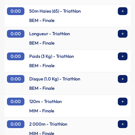
0:00
50m Haies (65) - Triathlon
+
BEM - Finale
0:00
Longueur - Triathlon
+
BEM - Finale
0:00
Poids (3 Kg) - Triathlon
+
BEM - Finale
0:00
Disque (1.0 Kg) - Triathlon
+
BEM - Finale
0:00
120m - Triathlon
+
MIM - Finale
0:00
2 000m - Triathlon
+
MIM - Finale