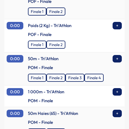
POF - Finale
Finale 1
Finale 2
0:00
Poids (2 Kg) - Tri'Athlon
+
POF - Finale
Finale 1
Finale 2
0:00
50m - Tri'Athlon
+
POM - Finale
Finale 1
Finale 2
Finale 3
Finale 4
0:00
1 000m - Tri'Athlon
+
POM - Finale
0:00
50m Haies (65) - Tri'Athlon
+
POM - Finale