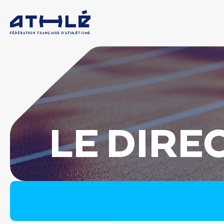
LE DIRE