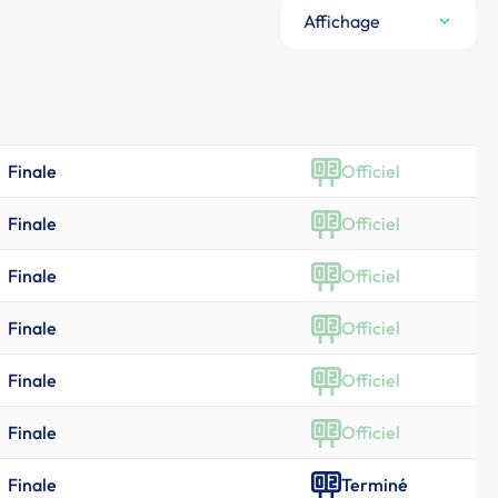
Affichage
Finale
Officiel
Finale
Officiel
Finale
Officiel
Finale
Officiel
Finale
Officiel
Finale
Officiel
Finale
Terminé