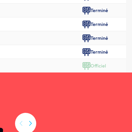
Terminé
Terminé
Terminé
Terminé
Officiel