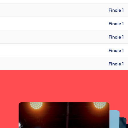
Finale 1
Finale 1
Finale 1
Finale 1
Finale 1