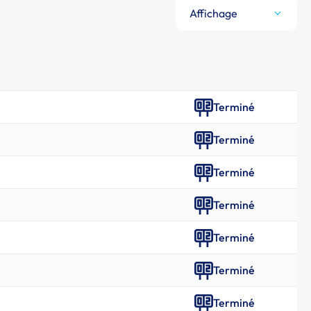
Affichage
Terminé
Terminé
Terminé
Terminé
Terminé
Terminé
Terminé