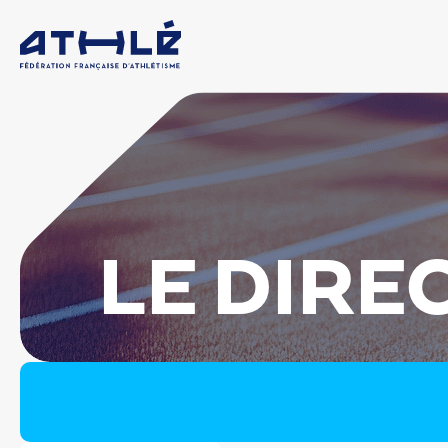
LE DIRE