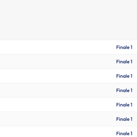
Finale 1
Finale 1
Finale 1
Finale 1
Finale 1
Finale 1
Finale 1