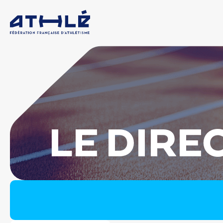
LE DIRE