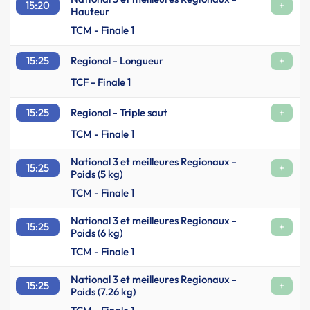
15:20
+
Hauteur
TCM - Finale 1
15:25
Regional - Longueur
+
TCF - Finale 1
15:25
Regional - Triple saut
+
TCM - Finale 1
National 3 et meilleures Regionaux -
15:25
+
Poids (5 kg)
TCM - Finale 1
National 3 et meilleures Regionaux -
15:25
+
Poids (6 kg)
TCM - Finale 1
National 3 et meilleures Regionaux -
15:25
+
Poids (7.26 kg)