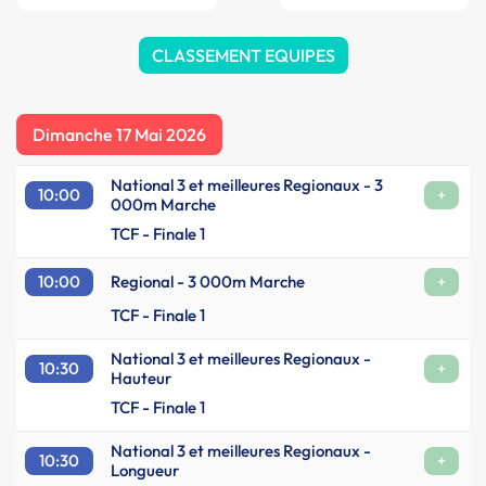
CLASSEMENT EQUIPES
Dimanche 17 Mai 2026
National 3 et meilleures Regionaux - 3
10:00
+
000m Marche
TCF - Finale 1
10:00
Regional - 3 000m Marche
+
TCF - Finale 1
National 3 et meilleures Regionaux -
10:30
+
Hauteur
TCF - Finale 1
National 3 et meilleures Regionaux -
10:30
+
Longueur