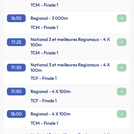
TCM - Finale 1
16:50
Regional - 3 000m
+
TCM - Finale 1
National 3 et meilleures Regionaux - 4 X
17:25
+
100m
TCM - Finale 1
National 3 et meilleures Regionaux - 4 X
17:30
+
100m
TCF - Finale 1
17:50
Regional - 4 X 100m
+
TCF - Finale 1
18:00
Regional - 4 X 100m
+
TCM - Finale 1