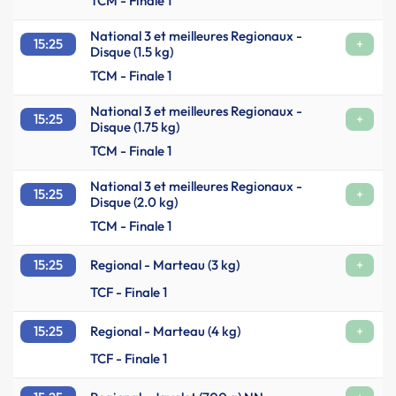
TCM - Finale 1
National 3 et meilleures Regionaux -
15:25
+
Disque (1.5 kg)
TCM - Finale 1
National 3 et meilleures Regionaux -
15:25
+
Disque (1.75 kg)
TCM - Finale 1
National 3 et meilleures Regionaux -
15:25
+
Disque (2.0 kg)
TCM - Finale 1
15:25
Regional - Marteau (3 kg)
+
TCF - Finale 1
15:25
Regional - Marteau (4 kg)
+
TCF - Finale 1