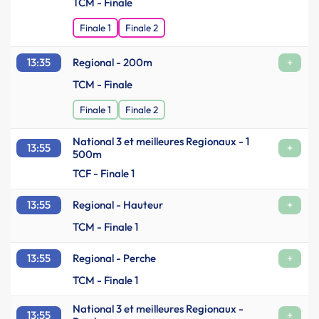
TCM - Finale
Finale 1
Finale 2
13:35
Regional - 200m
+
TCM - Finale
Finale 1
Finale 2
National 3 et meilleures Regionaux - 1
13:55
+
500m
TCF - Finale 1
13:55
Regional - Hauteur
+
TCM - Finale 1
13:55
Regional - Perche
+
TCM - Finale 1
National 3 et meilleures Regionaux -
13:55
+