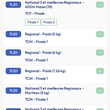
National 3 et meilleures Regionaux -
11:20
+
400m Haies (76)
TCF - Finale
Finale 1
Finale 2
11:20
Regional - Poids (5 kg)
+
TCM - Finale 1
11:20
Regional - Poids (6 kg)
+
TCM - Finale 1
11:20
Regional - Poids (7.26 kg)
+
TCM - Finale 1
National 3 et meilleures Regionaux -
11:20
+
Marteau (5 kg)
TCM - Finale 1
National 3 et meilleures Regionaux -