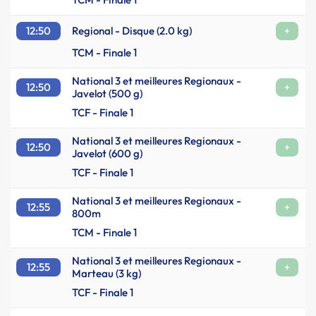
12:50
Regional - Disque (2.0 kg)
+
TCM - Finale 1
National 3 et meilleures Regionaux -
12:50
+
Javelot (500 g)
TCF - Finale 1
National 3 et meilleures Regionaux -
12:50
+
Javelot (600 g)
TCF - Finale 1
National 3 et meilleures Regionaux -
12:55
+
800m
TCM - Finale 1
National 3 et meilleures Regionaux -
12:55
+
Marteau (3 kg)
TCF - Finale 1