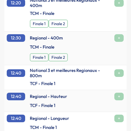
National 3 et meilleures Regionaux -
12:20
+
400m
TCM - Finale
Finale 1
Finale 2
12:30
Regional - 400m
+
TCM - Finale
Finale 1
Finale 2
National 3 et meilleures Regionaux -
12:40
+
800m
TCF - Finale 1
12:40
Regional - Hauteur
+
TCF - Finale 1
12:40
Regional - Longueur
+
TCM - Finale 1