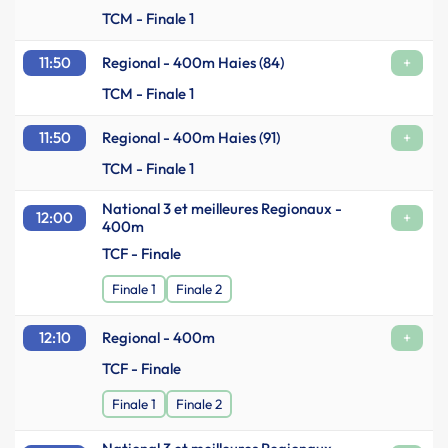
TCM - Finale 1
11:50
Regional - 400m Haies (84)
+
TCM - Finale 1
11:50
Regional - 400m Haies (91)
+
TCM - Finale 1
National 3 et meilleures Regionaux -
12:00
+
400m
TCF - Finale
Finale 1
Finale 2
12:10
Regional - 400m
+
TCF - Finale
Finale 1
Finale 2