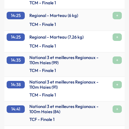
TCM - Finale 1
14:25
Regional - Marteau (6 kg)
+
TCM - Finale 1
14:25
Regional - Marteau (7.26 kg)
+
TCM - Finale 1
National 3 et meilleures Regionaux -
14:35
+
110m Haies (99)
TCM - Finale 1
National 3 et meilleures Regionaux -
14:38
+
110m Haies (91)
TCM - Finale 1
National 3 et meilleures Regionaux -
14:41
+
100m Haies (84)
TCF - Finale 1