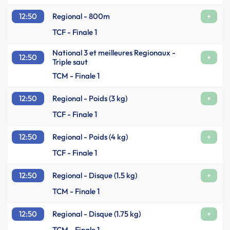
12:50
Regional - 800m
+
TCF - Finale 1
National 3 et meilleures Regionaux -
12:50
+
Triple saut
TCM - Finale 1
12:50
Regional - Poids (3 kg)
+
TCF - Finale 1
12:50
Regional - Poids (4 kg)
+
TCF - Finale 1
12:50
Regional - Disque (1.5 kg)
+
TCM - Finale 1
12:50
Regional - Disque (1.75 kg)
+
TCM - Finale 1