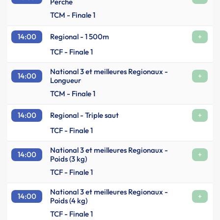
Perche
TCM - Finale 1
14:00
Regional - 1 500m
+
TCF - Finale 1
National 3 et meilleures Regionaux -
14:00
+
Longueur
TCM - Finale 1
14:00
Regional - Triple saut
+
TCF - Finale 1
National 3 et meilleures Regionaux -
14:00
+
Poids (3 kg)
TCF - Finale 1
National 3 et meilleures Regionaux -
14:00
+
Poids (4 kg)
TCF - Finale 1