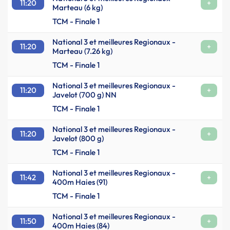
11:20
+
Marteau (6 kg)
TCM - Finale 1
National 3 et meilleures Regionaux -
11:20
+
Marteau (7.26 kg)
TCM - Finale 1
National 3 et meilleures Regionaux -
11:20
+
Javelot (700 g) NN
TCM - Finale 1
National 3 et meilleures Regionaux -
11:20
+
Javelot (800 g)
TCM - Finale 1
National 3 et meilleures Regionaux -
11:42
+
400m Haies (91)
TCM - Finale 1
National 3 et meilleures Regionaux -
11:50
+
400m Haies (84)