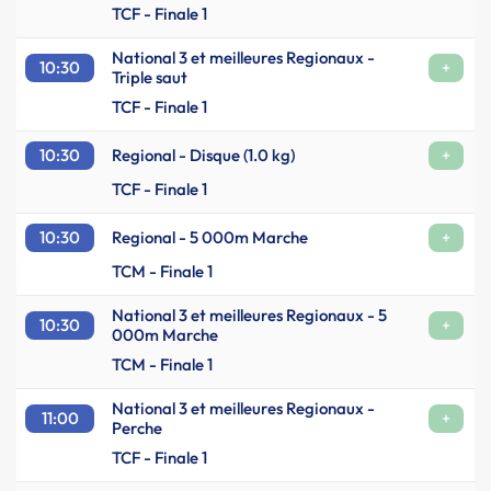
TCF - Finale 1
National 3 et meilleures Regionaux -
10:30
+
Triple saut
TCF - Finale 1
10:30
Regional - Disque (1.0 kg)
+
TCF - Finale 1
10:30
Regional - 5 000m Marche
+
TCM - Finale 1
National 3 et meilleures Regionaux - 5
10:30
+
000m Marche
TCM - Finale 1
National 3 et meilleures Regionaux -
11:00
+
Perche
TCF - Finale 1