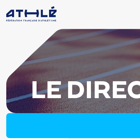
LE DIRE