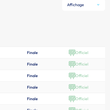
Affichage
Finale
Officiel
Finale
Officiel
Finale
Officiel
Finale
Officiel
Finale
Officiel