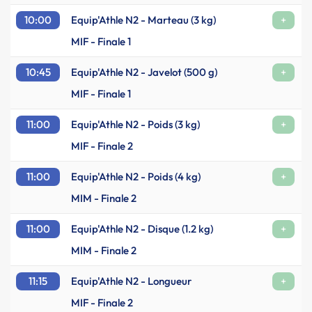
10:00
Equip'Athle N2 - Marteau (3 kg)
+
MIF - Finale 1
10:45
Equip'Athle N2 - Javelot (500 g)
+
MIF - Finale 1
11:00
Equip'Athle N2 - Poids (3 kg)
+
MIF - Finale 2
11:00
Equip'Athle N2 - Poids (4 kg)
+
MIM - Finale 2
11:00
Equip'Athle N2 - Disque (1.2 kg)
+
MIM - Finale 2
11:15
Equip'Athle N2 - Longueur
+
MIF - Finale 2