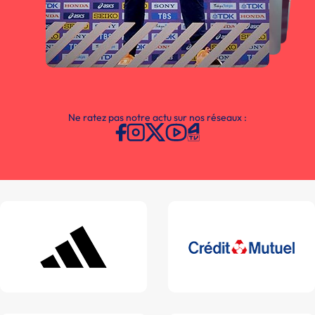
Ne ratez pas notre actu sur nos réseaux :