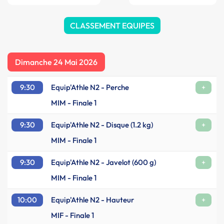
CLASSEMENT EQUIPES
Dimanche 24 Mai 2026
9:30
Equip'Athle N2 - Perche
+
MIM - Finale 1
9:30
Equip'Athle N2 - Disque (1.2 kg)
+
MIM - Finale 1
9:30
Equip'Athle N2 - Javelot (600 g)
+
MIM - Finale 1
10:00
Equip'Athle N2 - Hauteur
+
MIF - Finale 1