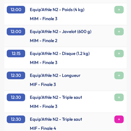
12:00
Equip'Athle N2 - Poids (4 kg)
+
MIM - Finale 3
12:00
Equip'Athle N2 - Javelot (600 g)
+
MIM - Finale 2
12:15
Equip'Athle N2 - Disque (1.2 kg)
+
MIM - Finale 3
12:30
Equip'Athle N2 - Longueur
+
MIF - Finale 3
12:30
Equip'Athle N2 - Triple saut
+
MIM - Finale 3
12:30
Equip'Athle N2 - Triple saut
+
MIF - Finale 4