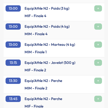
13:00
Equip'Athle N2 - Poids (3 kg)
+
MIF - Finale 4
13:00
Equip'Athle N2 - Poids (4 kg)
+
MIM - Finale 4
13:00
Equip'Athle N2 - Marteau (4 kg)
+
MIM - Finale 1
13:15
Equip'Athle N2 - Javelot (500 g)
+
MIF - Finale 2
13:30
Equip'Athle N2 - Perche
+
MIM - Finale 2
13:45
Equip'Athle N2 - Perche
+
MIF - Finale