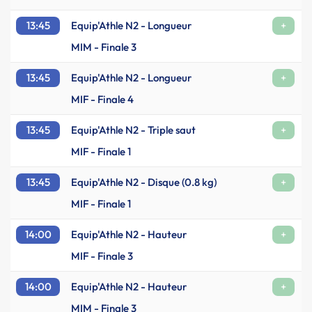
13:45
Equip'Athle N2 - Longueur
+
MIM - Finale 3
13:45
Equip'Athle N2 - Longueur
+
MIF - Finale 4
13:45
Equip'Athle N2 - Triple saut
+
MIF - Finale 1
13:45
Equip'Athle N2 - Disque (0.8 kg)
+
MIF - Finale 1
14:00
Equip'Athle N2 - Hauteur
+
MIF - Finale 3
14:00
Equip'Athle N2 - Hauteur
+
MIM - Finale 3