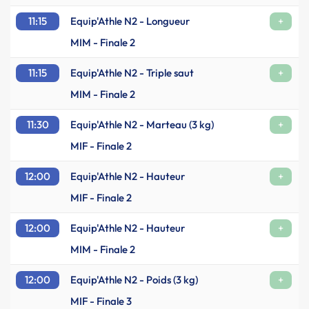
11:15
Equip'Athle N2 - Longueur
+
MIM - Finale 2
11:15
Equip'Athle N2 - Triple saut
+
MIM - Finale 2
11:30
Equip'Athle N2 - Marteau (3 kg)
+
MIF - Finale 2
12:00
Equip'Athle N2 - Hauteur
+
MIF - Finale 2
12:00
Equip'Athle N2 - Hauteur
+
MIM - Finale 2
12:00
Equip'Athle N2 - Poids (3 kg)
+
MIF - Finale 3