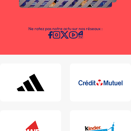
Ne ratez pas notre actu sur nos réseaux :