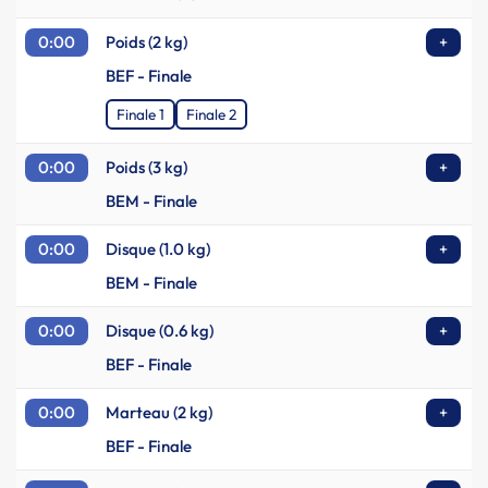
0:00
Poids (2 kg)
+
BEF - Finale
Finale 1
Finale 2
0:00
Poids (3 kg)
+
BEM - Finale
0:00
Disque (1.0 kg)
+
BEM - Finale
0:00
Disque (0.6 kg)
+
BEF - Finale
0:00
Marteau (2 kg)
+
BEF - Finale