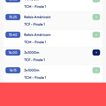
TCM - Finale 1
15:25
Relais Américain
+
TCF - Finale 1
15:40
Relais Américain
+
TCM - Finale 1
16:00
3x1000m
+
TCF - Finale 1
16:15
3x1000m
+
TCM - Finale 1