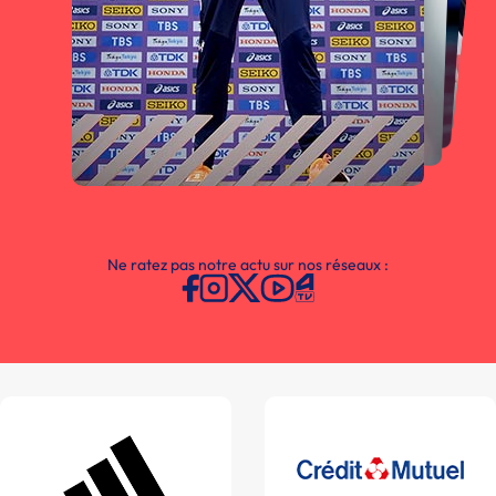
Ne ratez pas notre actu sur nos réseaux :