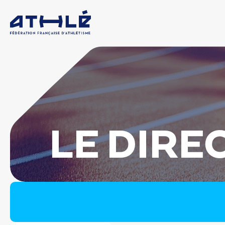
LE DIRE