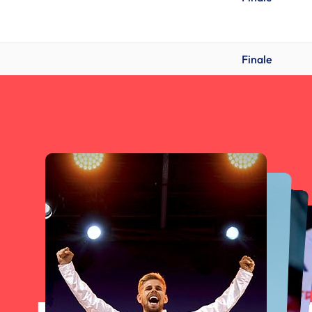
Finale