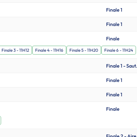
Finale 1
Finale 1
Finale
Finale 3 - 11H12
Finale 4 - 11H16
Finale 5 - 11H20
Finale 6 - 11H24
Finale 1 - Saut
Finale 1
Finale 1
Finale
Finale 2 - Aire