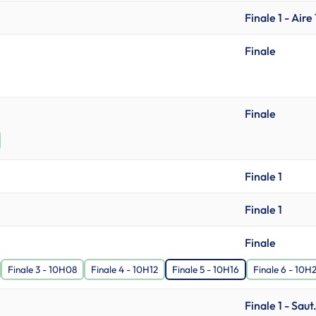
Finale 1 - Aire 
Finale
Finale
Finale 1
Finale 1
Finale
Finale 3 - 10H08
Finale 4 - 10H12
Finale 5 - 10H16
Finale 6 - 10H
Finale 1 - Saut