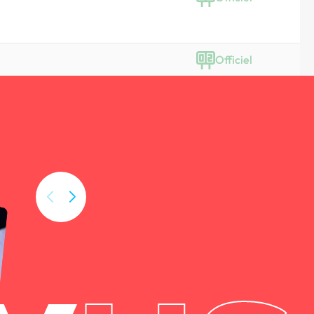
Officiel