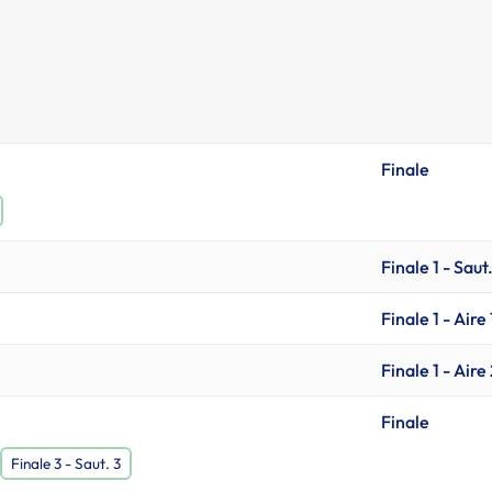
Finale
Finale 1 - Saut
Finale 1 - Aire 
Finale 1 - Aire
Finale
Finale 3 - Saut. 3