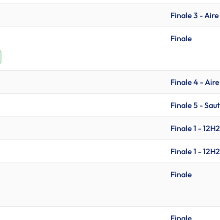
Finale 3 - Aire
Finale
Finale 4 - Aire
Finale 5 - Saut
Finale 1 - 12H
Finale 1 - 12H
Finale
Finale