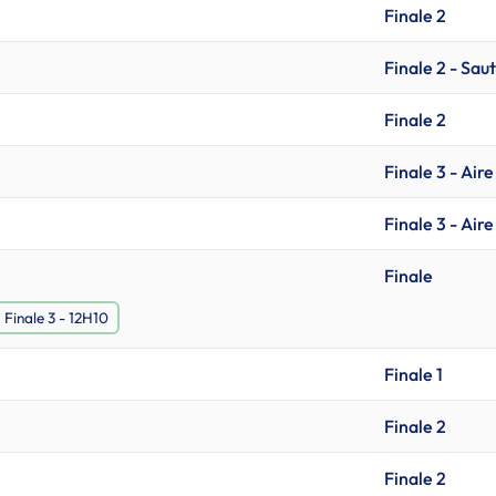
Finale 2
Finale 2 - Saut
Finale 2
Finale 3 - Aire
Finale 3 - Aire
Finale
Finale 3 - 12H10
Finale 1
Finale 2
Finale 2