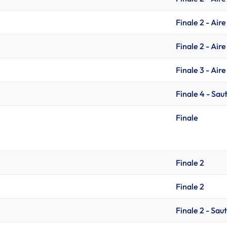
Finale 2 - Aire
Finale 2 - Aire
Finale 3 - Aire
Finale 4 - Saut
Finale
Finale 2
Finale 2
Finale 2 - Saut