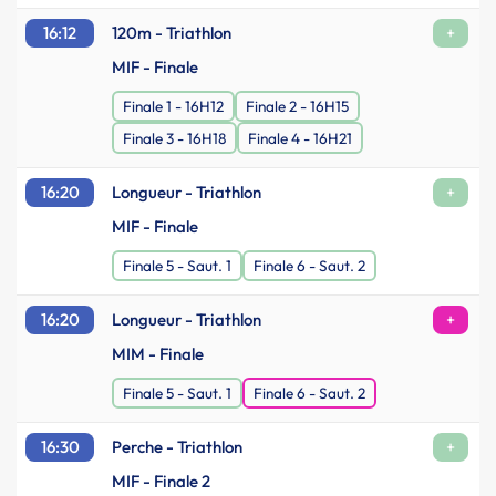
16:12
120m - Triathlon
+
MIF - Finale
Finale 1 - 16H12
Finale 2 - 16H15
Finale 3 - 16H18
Finale 4 - 16H21
16:20
Longueur - Triathlon
+
MIF - Finale
Finale 5 - Saut. 1
Finale 6 - Saut. 2
16:20
Longueur - Triathlon
+
MIM - Finale
Finale 5 - Saut. 1
Finale 6 - Saut. 2
16:30
Perche - Triathlon
+
MIF - Finale 2