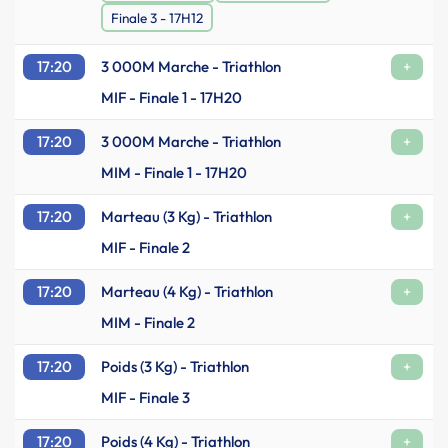
Finale 3 - 17H12
17:20
3 000M Marche - Triathlon
+
MIF - Finale 1 - 17H20
17:20
3 000M Marche - Triathlon
+
MIM - Finale 1 - 17H20
17:20
Marteau (3 Kg) - Triathlon
+
MIF - Finale 2
17:20
Marteau (4 Kg) - Triathlon
+
MIM - Finale 2
17:20
Poids (3 Kg) - Triathlon
+
MIF - Finale 3
17:20
Poids (4 Kg) - Triathlon
+