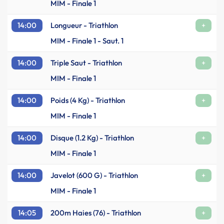
MIM - Finale 1
14:00
Longueur - Triathlon
+
MIM - Finale 1 - Saut. 1
14:00
Triple Saut - Triathlon
+
MIM - Finale 1
14:00
Poids (4 Kg) - Triathlon
+
MIM - Finale 1
14:00
Disque (1.2 Kg) - Triathlon
+
MIM - Finale 1
14:00
Javelot (600 G) - Triathlon
+
MIM - Finale 1
14:05
200m Haies (76) - Triathlon
+