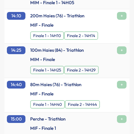
MIM - Finale 1 - 14H05
14:10
200m Haies (76) - Triathlon
+
MIF - Finale
Finale 1 - 14H10
Finale 2 - 14H14
14:25
100m Haies (84) - Triathlon
+
MIM - Finale
Finale 1 - 14H25
Finale 2 - 14H29
14:40
80m Haies (76) - Triathlon
+
MIF - Finale
Finale 1 - 14H40
Finale 2 - 14H44
15:00
Perche - Triathlon
+
MIF - Finale 1