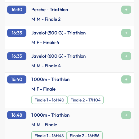
16:30
Perche - Triathlon
+
MIM - Finale 2
16:35
Javelot (500 G) - Triathlon
+
MIF - Finale 4
16:35
Javelot (600 G) - Triathlon
+
MIM - Finale 4
16:40
1 000m - Triathlon
+
MIF - Finale
Finale 1 - 16H40
Finale 2 - 17H04
16:48
1 000m - Triathlon
+
MIM - Finale
Finale 1 - 16H48
Finale 2 - 16H56