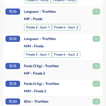
15:10
Longueur - Triathlon
+
MIF - Finale
Finale 3 - Saut. 1
Finale 4 - Saut. 2
15:10
Longueur - Triathlon
+
MIM - Finale
Finale 3 - Saut. 1
Finale 4 - Saut. 2
15:15
Poids (3 Kg) - Triathlon
+
MIF - Finale 2
15:15
Poids (4 Kg) - Triathlon
+
MIM - Finale 2
15:30
80m - Triathlon
+