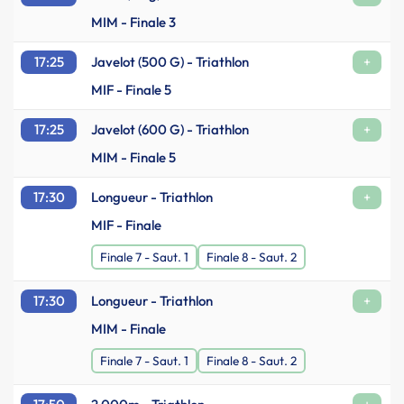
MIM - Finale 3
17:25
Javelot (500 G) - Triathlon
+
MIF - Finale 5
17:25
Javelot (600 G) - Triathlon
+
MIM - Finale 5
17:30
Longueur - Triathlon
+
MIF - Finale
Finale 7 - Saut. 1
Finale 8 - Saut. 2
17:30
Longueur - Triathlon
+
MIM - Finale
Finale 7 - Saut. 1
Finale 8 - Saut. 2