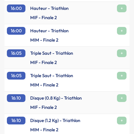
16:00
Hauteur - Triathlon
+
MIF - Finale 2
16:00
Hauteur - Triathlon
+
MIM - Finale 2
16:05
Triple Saut - Triathlon
+
MIF - Finale 2
16:05
Triple Saut - Triathlon
+
MIM - Finale 2
16:10
Disque (0.8 Kg) - Triathlon
+
MIF - Finale 2
16:10
Disque (1.2 Kg) - Triathlon
+
MIM - Finale 2