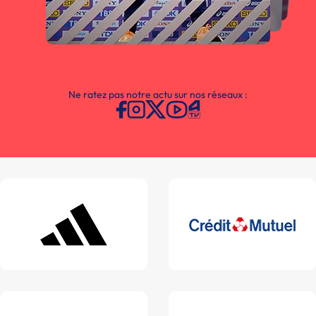
Ne ratez pas notre actu sur nos réseaux :