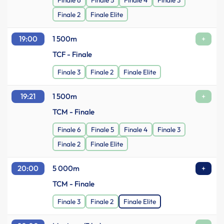
Finale 6
Finale 5
Finale 4
Finale 3
Finale 2
Finale Elite
19:00
1 500m
+
TCF - Finale
Finale 3
Finale 2
Finale Elite
19:21
1 500m
+
TCM - Finale
Finale 6
Finale 5
Finale 4
Finale 3
Finale 2
Finale Elite
20:00
5 000m
+
TCM - Finale
Finale 3
Finale 2
Finale Elite