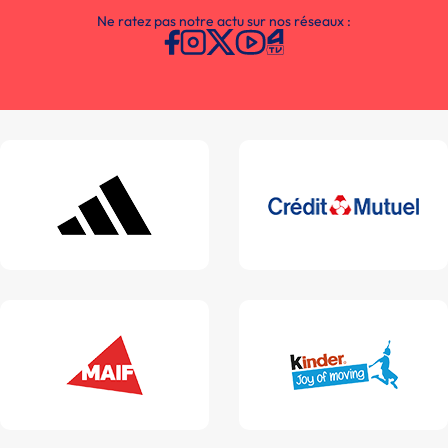
Ne ratez pas notre actu sur nos réseaux :