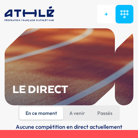
+
LE DIRECT
En ce moment
A venir
Passés
Aucune compétition en direct actuellement