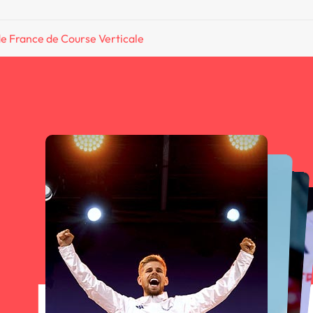
 France de Course Verticale