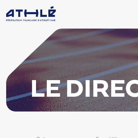
LE DIRE