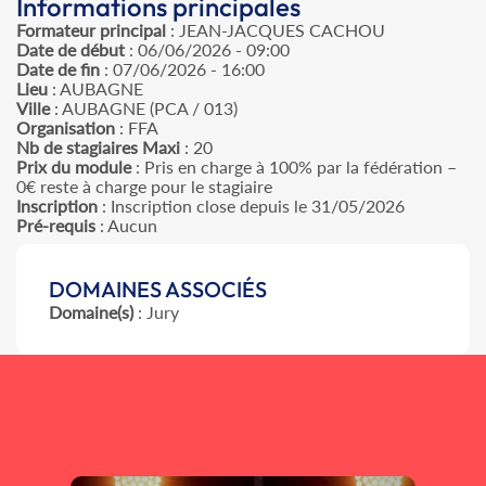
Informations principales
Formateur principal
: JEAN-JACQUES CACHOU
Date de début
: 06/06/2026 - 09:00
Date de fin
: 07/06/2026 - 16:00
Lieu
: AUBAGNE
Ville
: AUBAGNE (PCA / 013)
Organisation
: FFA
Nb de stagiaires Maxi
: 20
Prix du module
: Pris en charge à 100% par la fédération –
0€ reste à charge pour le stagiaire
Inscription
: Inscription close depuis le 31/05/2026
Pré-requis
: Aucun
DOMAINES ASSOCIÉS
Domaine(s)
: Jury