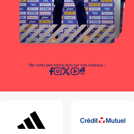
Ne ratez pas notre actu sur nos réseaux :