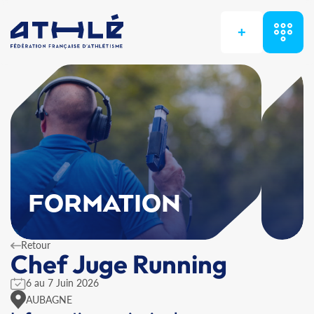
+
FORMATION
Retour
Chef Juge Running
6 au 7 Juin 2026
AUBAGNE