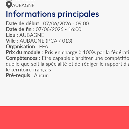
AUBAGNE
Informations principales
Date de début
: 07/06/2026 - 09:00
Date de fin
: 07/06/2026 - 16:00
Lieu
: AUBAGNE
Ville
: AUBAGNE (PCA / 013)
Organisation
: FFA
Prix du module
: Pris en charge à 100% par la fédérati
Compétences
: Etre capable d'arbitrer une compétitio
quelle que soit la spécialité et de rédiger le rapport 
le territoire français
Pré-requis
: Aucun