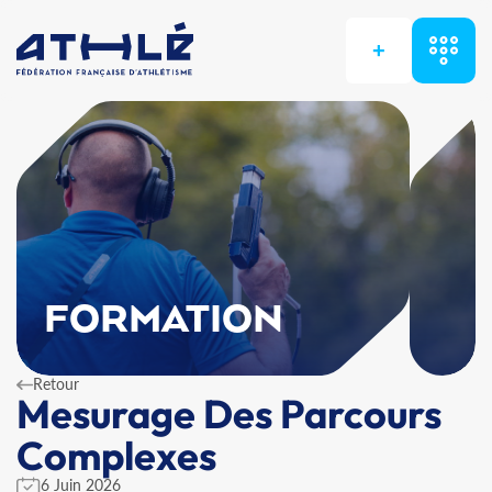
+
FORMATION
Retour
Mesurage Des Parcours
Complexes
6 Juin 2026