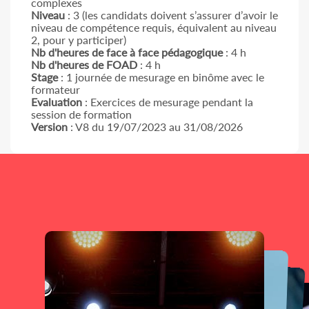
complexes
Niveau
: 3
(les candidats doivent s’assurer d’avoir le
niveau de compétence requis, équivalent au niveau
2, pour y participer)
Nb d'heures de face à face pédagogique
: 4 h
Nb d'heures de FOAD
: 4 h
Stage
: 1 journée de mesurage en binôme avec le
formateur
Evaluation
: Exercices de mesurage pendant la
session de formation
Version
: V8 du 19/07/2023 au 31/08/2026