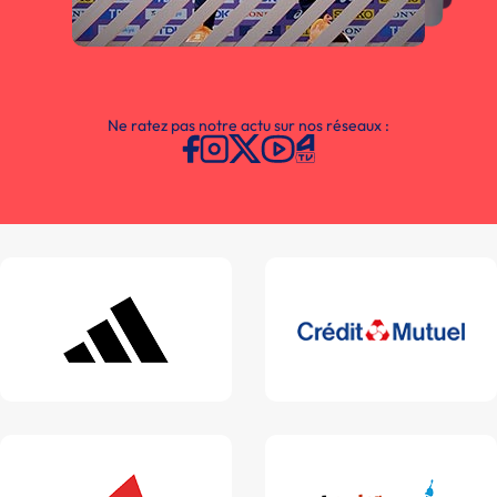
Ne ratez pas notre actu sur nos réseaux :