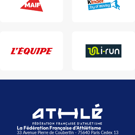
La Fédération Française d'Athlétisme
33 Avenue Pierre de Coubertin - 75640 Paris Cedex 13