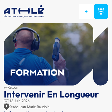
+
FORMATION
Retour
Intervenir En Longueur
13 Juin 2026
Stade Jean Marie Baudoin