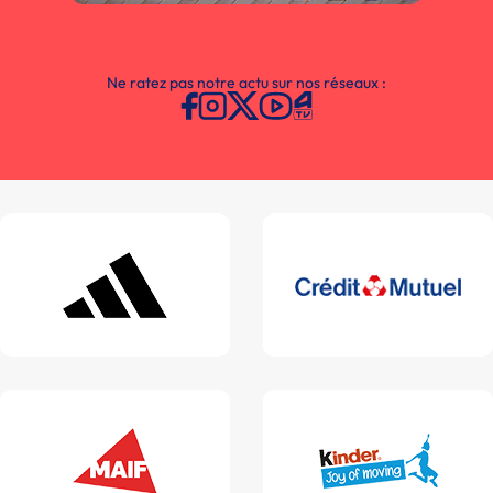
Ne ratez pas notre actu sur nos réseaux :