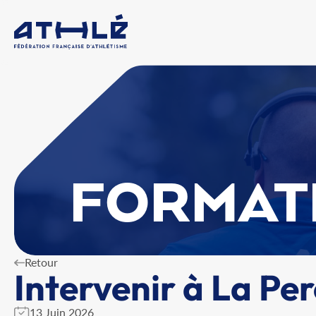
FORMAT
Retour
Intervenir à La Pe
13 Juin 2026