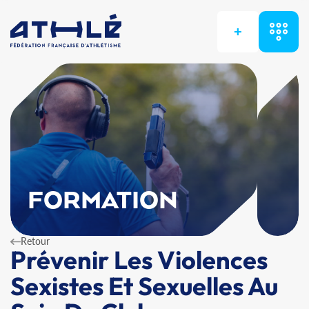
+
FORMATION
Retour
Prévenir Les Violences
Sexistes Et Sexuelles Au