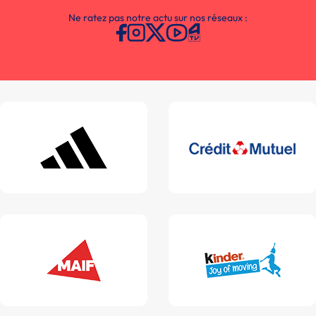
Ne ratez pas notre actu sur nos réseaux :