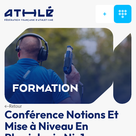
+
FORMATION
Retour
Conférence Notions Et
Mise à Niveau En