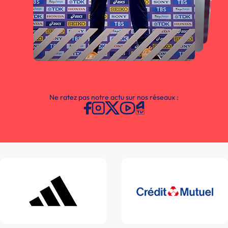
Ne ratez pas notre actu sur nos réseaux :