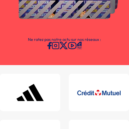
Ne ratez pas notre actu sur nos réseaux :