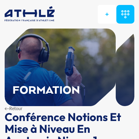
+
FORMATION
Retour
Conférence Notions Et
Mise à Niveau En