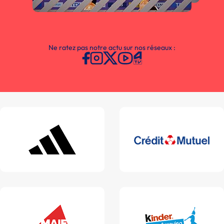
Ne ratez pas notre actu sur nos réseaux :